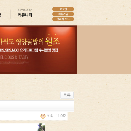
조회 : 11,962