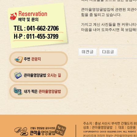
큰마을영양굴밥집에 관련된 외관이
힘을 좀 빌리고 싶습니다.
가지고 계신 사진들을 현 커뮤니
마음을 내어 도와주시면 꼭 보답