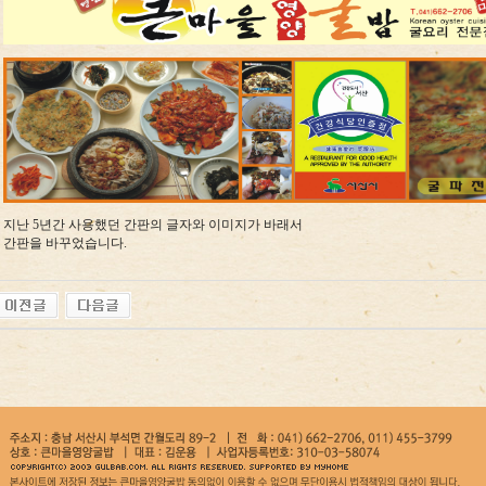
지난 5년간 사용했던 간판의 글자와 이미지가 바래서
간판을 바꾸었습니다.