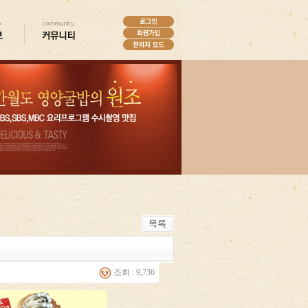
조회 : 9,736