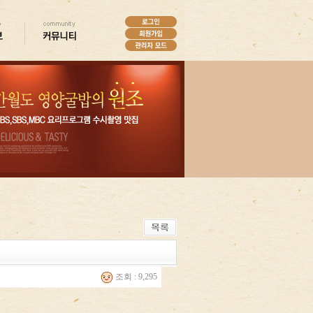
조회 : 9,295